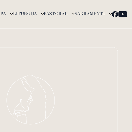
UPA
LITURGIJA
PASTORAL
SAKRAMENTI