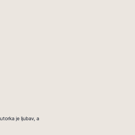
utorka je ljubav, a