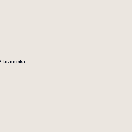
2 krizmanika.