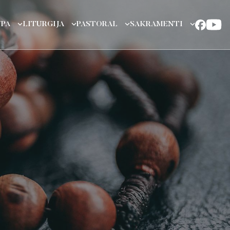
UPA
LITURGIJA
PASTORAL
SAKRAMENTI