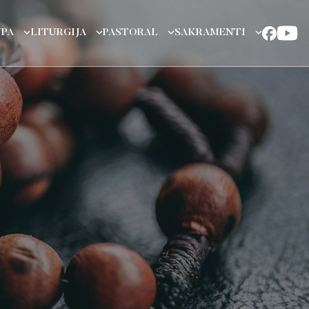
UPA
LITURGIJA
PASTORAL
SAKRAMENTI