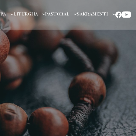
UPA
LITURGIJA
PASTORAL
SAKRAMENTI