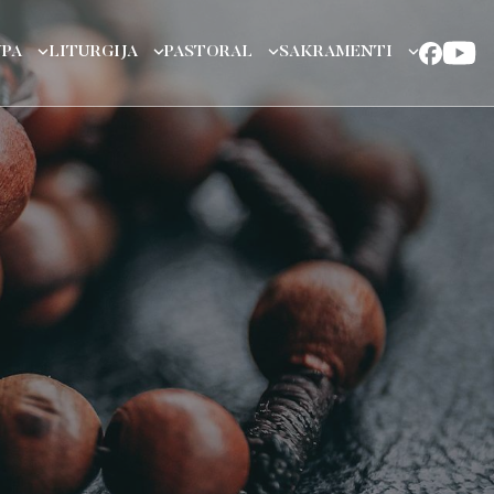
UPA
LITURGIJA
PASTORAL
SAKRAMENTI