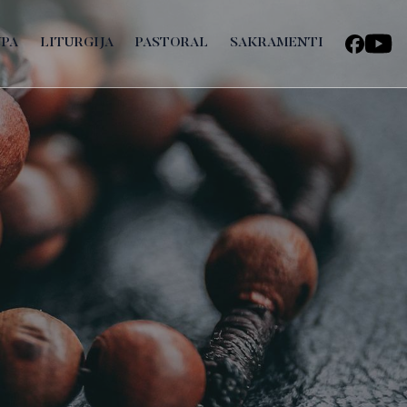
UPA
LITURGIJA
PASTORAL
SAKRAMENTI