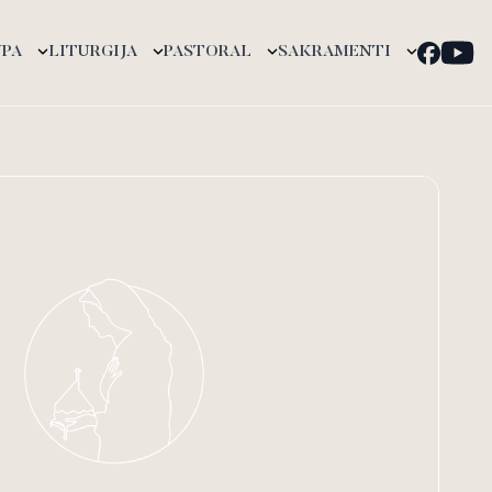
UPA
LITURGIJA
PASTORAL
SAKRAMENTI