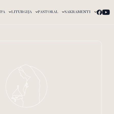
UPA
LITURGIJA
PASTORAL
SAKRAMENTI